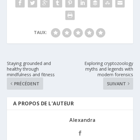
TAUX:
Staying grounded and
Exploring cryptozoology
healthy through
myths and legends with
mindfulness and fitness
modern forensics
PRÉCÉDENT
SUIVANT
A PROPOS DE L'AUTEUR
Alexandra