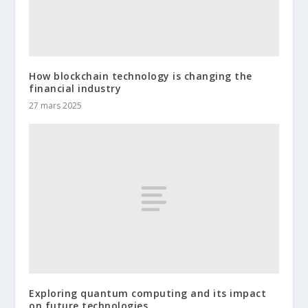
How blockchain technology is changing the
financial industry
27 mars 2025
Exploring quantum computing and its impact
on future technologies