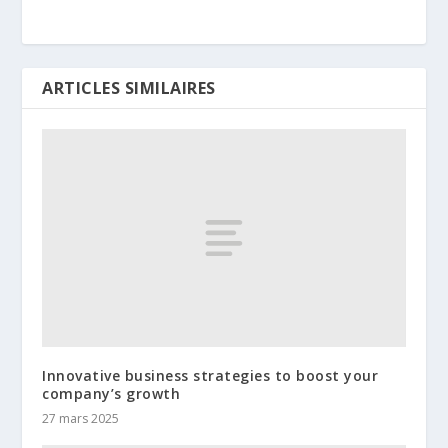
ARTICLES SIMILAIRES
Innovative business strategies to boost your
company’s growth
27 mars 2025