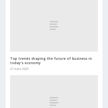
Top trends shaping the future of business in
today’s economy
27 mars 2025