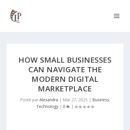
HOW SMALL BUSINESSES
CAN NAVIGATE THE
MODERN DIGITAL
MARKETPLACE
Posté par
Alexandra
|
Mar 27, 2025
|
Business
,
Technology
|
0
|