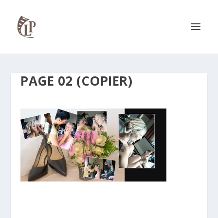
PAGE 02 (COPIER)