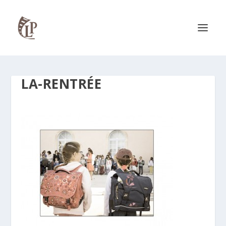
LA-RENTRÉE